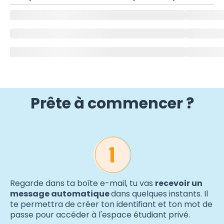
Prête à commencer ?
Regarde dans ta boîte e-mail, tu vas
recevoir un
message automatique
dans quelques instants. Il
te permettra de créer ton identifiant et ton mot de
passe pour accéder à l'espace étudiant privé.