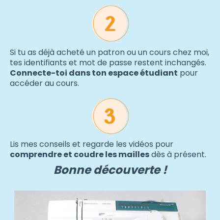
Si tu as déjà acheté un patron ou un cours chez moi,
tes identifiants et mot de passe restent inchangés.
Connecte-toi dans ton espace étudiant
pour
accéder au cours.
Lis mes conseils et regarde les vidéos pour
comprendre et coudre les mailles
dès à présent.
Bonne découverte !