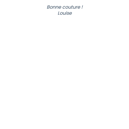
Bonne couture !
Louise