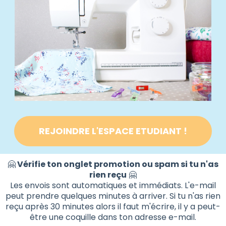
REJOINDRE L'ESPACE ETUDIANT !
🤗
Vérifie ton onglet promotion ou spam si tu n'as
rien reçu
🤗
Les envois sont automatiques et immédiats. L'e-mail
peut prendre quelques minutes à arriver. Si tu n'as rien
reçu après 30 minutes alors il faut m'écrire, il y a peut-
être une coquille dans ton adresse e-mail.