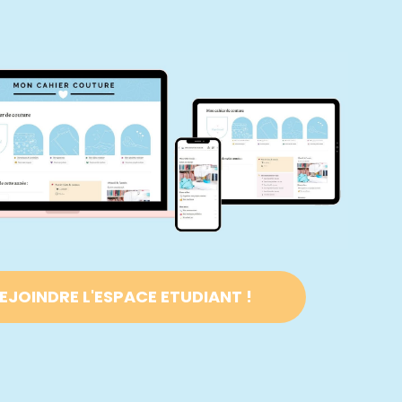
EJOINDRE L'ESPACE ETUDIANT !