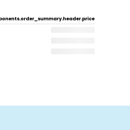
onents.order_summary.header.price