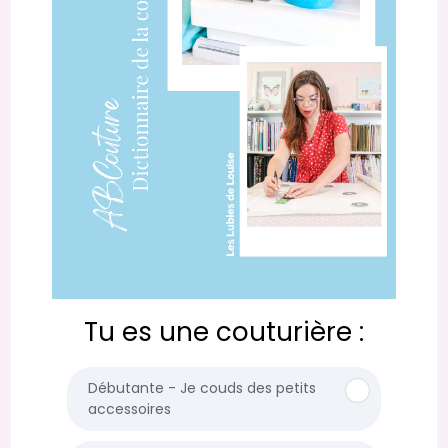
Tu es une couturière :
Débutante - Je couds des petits
accessoires