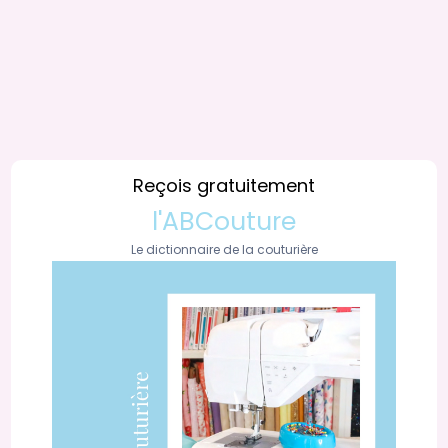
Reçois gratuitement
l'ABCouture
Le dictionnaire de la couturière